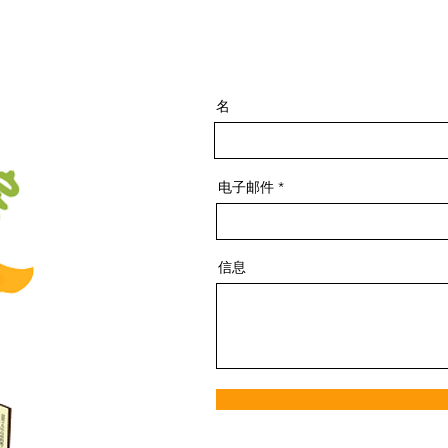
名
电子邮件
信息