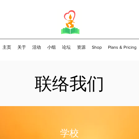
主页
关于
活动
小组
论坛
资源
Shop
Plans & Pricing
​联络我们
学校