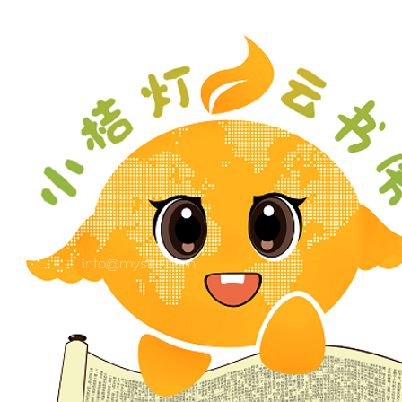
保持联系
info@mysite.com