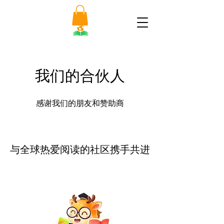
我们的合伙人
感谢我们的朋友和赞助商
与全球热爱阅读的社区携手共进