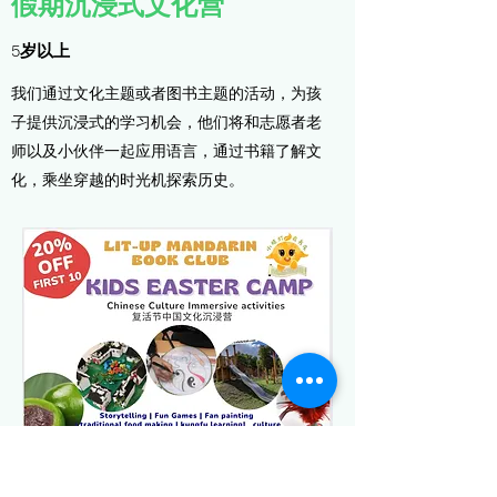
​假期沉浸式文化营
5岁以上
我们通过文化主题或者图书主题的活动，为孩
子提供沉浸式的学习机会，他们将和志愿者老
师以及小伙伴一起应用语言，通过书籍了解文
化，乘坐穿越的时光机探索历史。