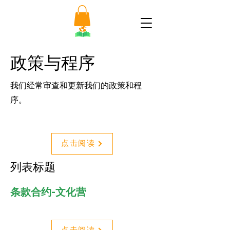
政策与程序
我们经常审查和更新我们的政策和程
序。
点击阅读
列表标题
条款合约-文化营
点击阅读