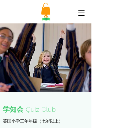
学知会
Quiz Club
英国小学三年年级（七岁以上）