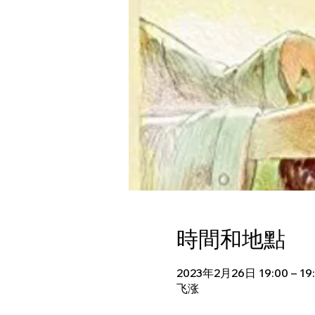
時間和地點
2023年2月26日 19:00 – 19
飞涨