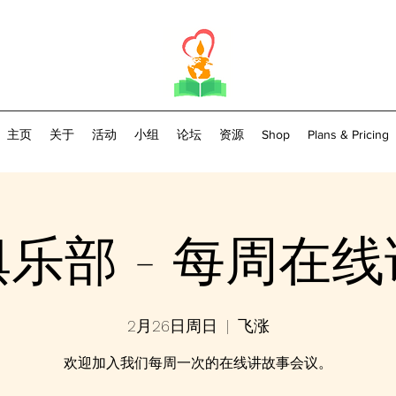
主页
关于
活动
小组
论坛
资源
Shop
Plans & Pricing
乐部 - 每周在
2月26日周日
  |  
飞涨
欢迎加入我们每周一次的在线讲故事会议。