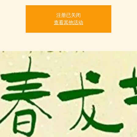
注册已关闭
查看其他活动