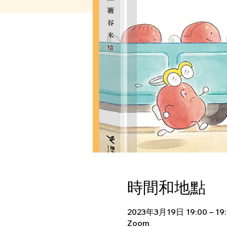
時間和地點
2023年3月19日 19:00 – 19
Zoom