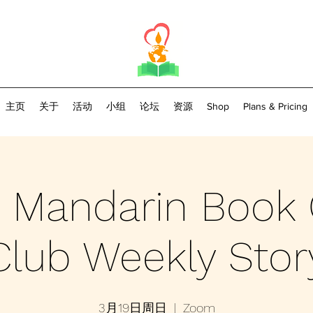
主页
关于
活动
小组
论坛
资源
Shop
Plans & Pricing
p Mandarin Book 
Club Weekly Story
3月19日周日
  |  
Zoom