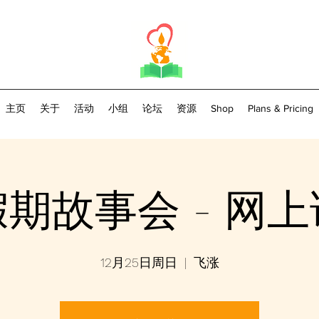
主页
关于
活动
小组
论坛
资源
Shop
Plans & Pricing
期故事会 - 网
12月25日周日
  |  
飞涨