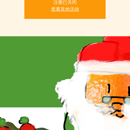
注册已关闭
查看其他活动