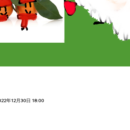
2022年12月30日 18:00