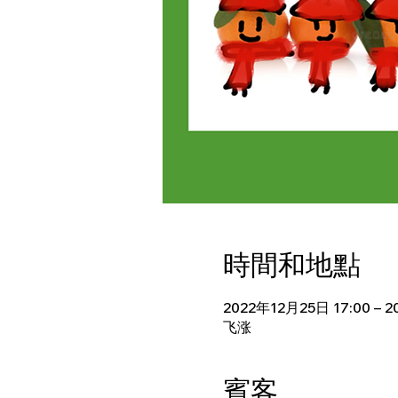
時間和地點
2022年12月25日 17:00 – 
飞涨
賓客