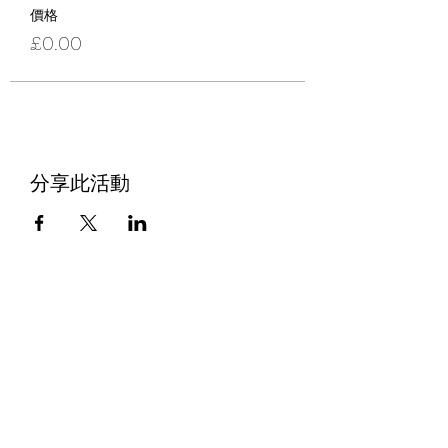
價格
£0.00
分享此活動