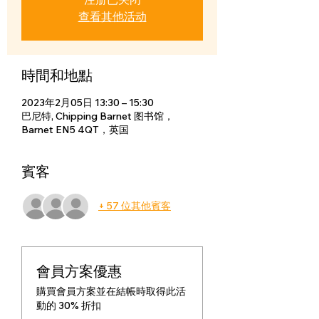
查看其他活动
時間和地點
2023年2月05日 13:30 – 15:30
巴尼特, Chipping Barnet 图书馆，
Barnet EN5 4QT，英国
賓客
+ 57 位其他賓客
會員方案優惠
購買會員方案並在結帳時取得此活
動的 30% 折扣