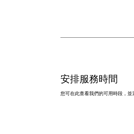
安排服務時間
您可在此查看我們的可用時段，並