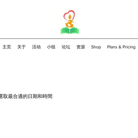
主页
关于
活动
小组
论坛
资源
Shop
Plans & Pricing
選取最合適的日期和時間